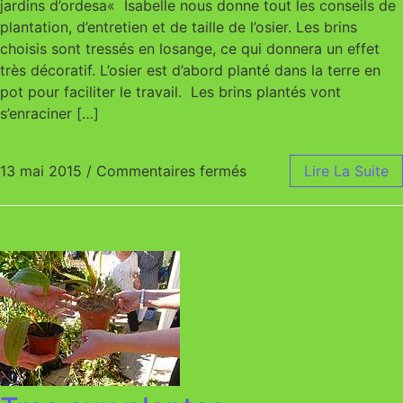
jardins d’ordesa« Isabelle nous donne tout les conseils de
plantation, d’entretien et de taille de l’osier. Les brins
choisis sont tressés en losange, ce qui donnera un effet
très décoratif. L’osier est d’abord planté dans la terre en
pot pour faciliter le travail. Les brins plantés vont
s’enraciner […]
13 mai 2015
/
Commentaires fermés
sur Travail de l’osier 
Lire La Suite