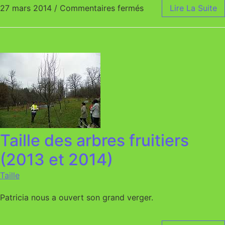
27 mars 2014
/
Commentaires fermés
sur Fabrication de pa
Lire La Suite
Taille des arbres fruitiers
(2013 et 2014)
Taille
Patricia nous a ouvert son grand verger.