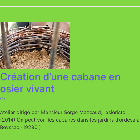
Création d’une cabane en
osier vivant
Osier
Atelier dirigé par Monsieur Serge Mazeaud, osiériste
(2014) On peut voir les cabanes dans les jardins d’ordesa à
Beyssac (19230 )