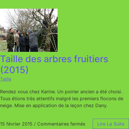
Taille des arbres fruitiers
(2015)
Taille
Rendez vous chez Karine. Un poirier ancien a été choisi.
Tous étions très attentifs malgré les premiers flocons de
neige. Mise en application de la leçon chez Dany.
15 février 2015
/
Commentaires fermés
sur Taille des arbres
Lire La Suite