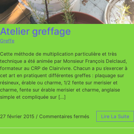
Atelier greffage
Greffe
Cette méthode de multiplication particulière et très
technique a été animée par Monsieur François Delclaud,
formateur au CRP de Clairvivre. Chacun a pu s’exercer à
cet art en pratiquent différentes greffes : plaquage sur
résineux, érable ou charme, 1/2 fente sur merisier et
charme, fente sur érable merisier et charme, anglaise
simple et compliquée sur […]
27 février 2015
/
Commentaires fermés
sur Atelier greffage
Lire La Suite