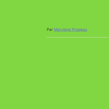
Par
Marylène Pradeau