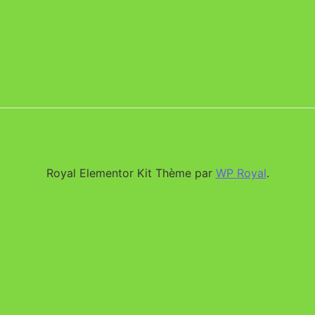
Royal Elementor Kit Thème par
WP Royal
.