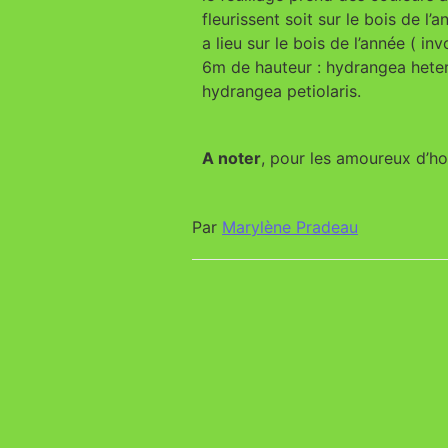
fleurissent soit sur le bois de l’
a lieu sur le bois de l’année ( in
6m de hauteur : hydrangea heter
hydrangea petiolaris.
A noter
, pour les amoureux d’ho
Par
Marylène Pradeau