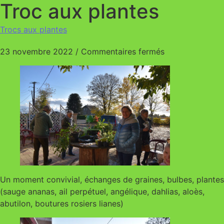
Troc aux plantes
Trocs aux plantes
sur Troc aux pl
23 novembre 2022
/
Commentaires fermés
Un moment convivial, échanges de graines, bulbes, plantes
(sauge ananas, ail perpétuel, angélique, dahlias, aloès,
abutilon, boutures rosiers lianes)