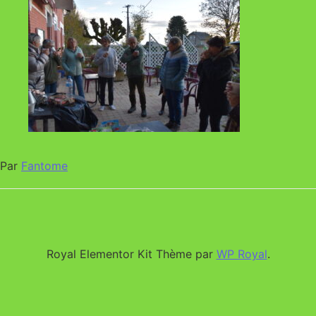
Par
Fantome
Royal Elementor Kit Thème par
WP Royal
.